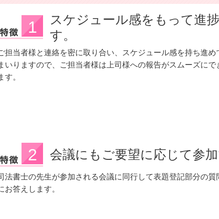
スケジュール感をもって進
す。
ご担当者様と連絡を密に取り合い、スケジュール感を持ち進め
まいりますので、ご担当者様は上司様への報告がスムーズにで
ます。
会議にもご要望に応じて参加
司法書士の先生が参加される会議に同行して表題登記部分の質
にお答えします。