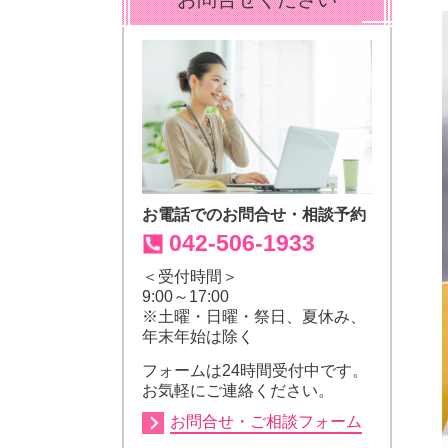
お電話でのお問合せ・相談予約
042-506-1933
＜受付時間＞
9:00～17:00
※土曜・日曜・祭日、夏休み、
年末年始は除く
フォームは24時間受付中です。
お気軽にご連絡ください。
お問合せ・ご相談フォーム