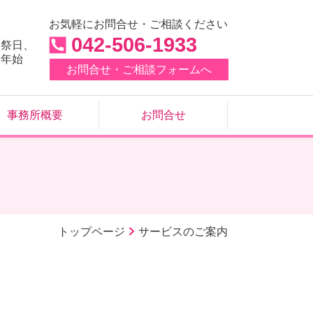
お気軽にお問合せ・ご相談ください
042-506-1933
・祭日、
末年始
お問合せ・ご相談フォームへ
事務所概要
お問合せ
トップページ
サービスのご案内