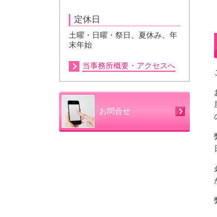
定休日
土曜・日曜・祭日、夏休み、年
末年始
当事務所概要・アクセスへ
お問合せ