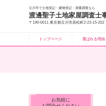
立川市で土地登記・建物登記・測量調査なら
渡邊聖子土地家屋調査士
〒190-0011 東京都立川市高松町2-23-15-202
トップページ
選ばれる理由
お気軽に
お問合せください