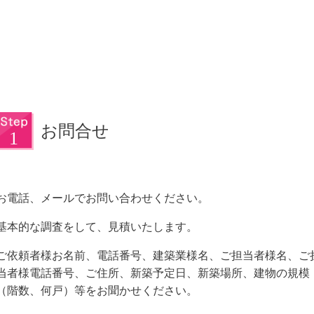
お問合せ
お電話、メールでお問い合わせください。
基本的な調査をして、見積いたします。
ご依頼者様お名前、電話番号、建築業様名、ご担当者様名、ご
当者様電話番号、ご住所、新築予定日、新築場所、建物の規模
（階数、何戸）等をお聞かせください。