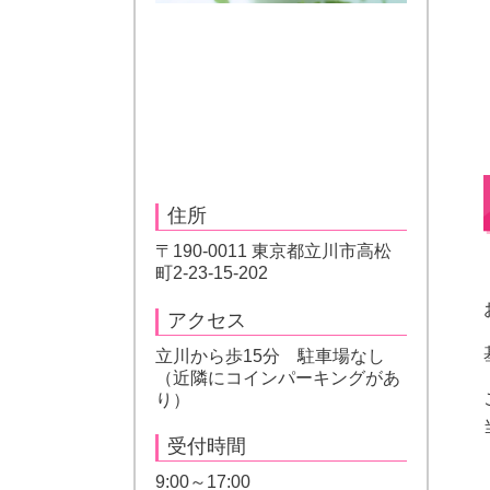
住所
〒190-0011 東京都立川市高松
町2-23-15-202
アクセス
立川から歩15分 駐車場なし
（近隣にコインパーキングがあ
り）
受付時間
9:00～17:00