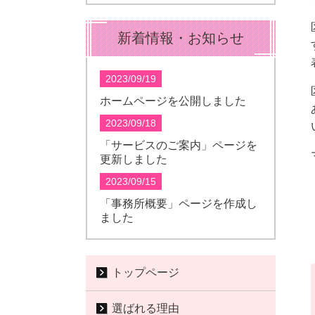
新着情報・お知らせ
2023/09/19
ホームページを公開しました
2023/09/18
「サービスのご案内」ページを
更新しました
2023/09/15
「事務所概要」ページを作成し
ました
トップページ
選ばれる理由