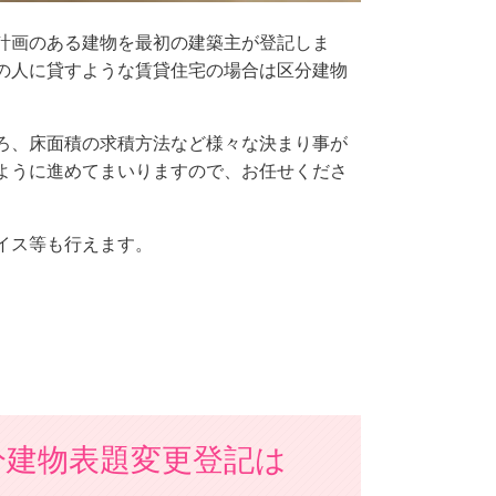
計画のある建物を最初の建築主が登記しま
の人に貸すような賃貸住宅の場合は区分建物
ろ、床面積の求積方法など様々な決まり事が
ように進めてまいりますので、お任せくださ
イス等も行えます。
分建物表題変更登記は