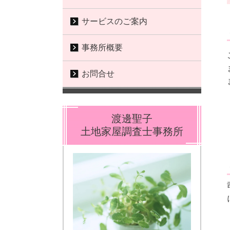
サービスのご案内
事務所概要
お問合せ
渡邊聖子
土地家屋調査士事務所